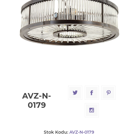
AVZ-N-
0179
Stok Kodu:
AVZ-N-0179