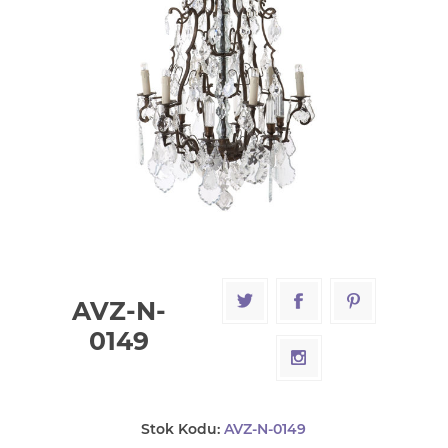
AVZ-N-
0149
Stok Kodu:
AVZ-N-0149