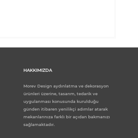
HAKKIMIZDA
Morev Design aydınlatma ve dekorasyon
ürünleri üzerine, tasarım, tedarik ve
uygulanması konusunda kurulduğu
günden itibaren yenilikçi adımlar atarak
mekanlarınıza farklı bir açıdan bakmanızı
sağlamaktadır.