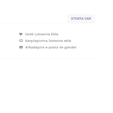
STOKTA VAR