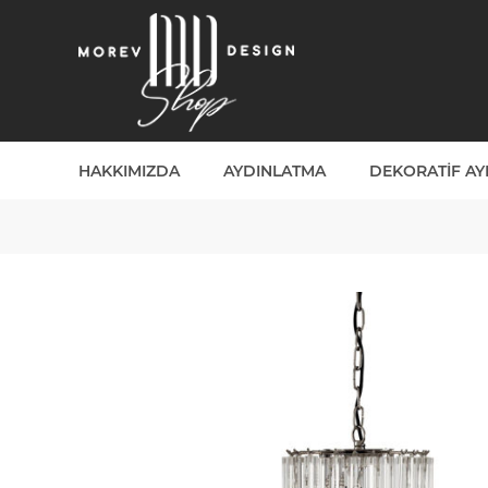
HAKKIMIZDA
AYDINLATMA
DEKORATIF A