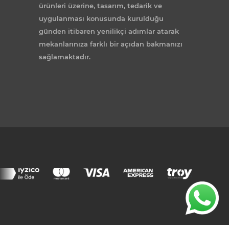
ürünleri üzerine, tasarım, tedarik ve
uygulanması konusunda kurulduğu
günden itibaren yenilikçi adımlar atarak
mekanlarınıza farklı bir açıdan bakmanızı
sağlamaktadır.