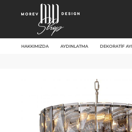
HAKKIMIZDA
AYDINLATMA
DEKORATIF A