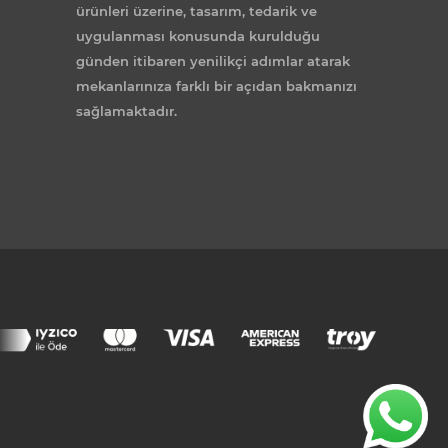
ürünleri üzerine, tasarım, tedarik ve
uygulanması konusunda kurulduğu
günden itibaren yenilikçi adımlar atarak
mekanlarınıza farklı bir açıdan bakmanızı
sağlamaktadır.