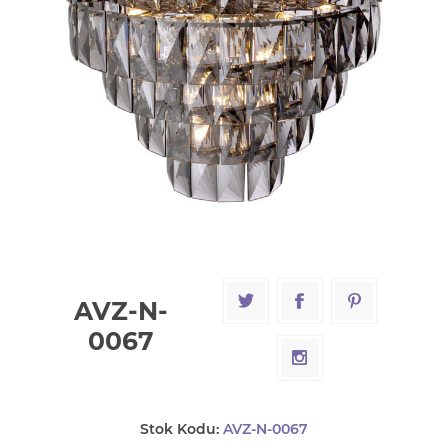
AVZ-N-
0067
Stok Kodu:
AVZ-N-0067