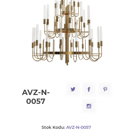
AVZ-N-
0057
Stok Kodu:
AVZ-N-0057