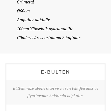
Gri metal
Ø60cm
Ampuller dahildir
100cm Yükseklik ayarlanabilir
Gönderi süresi ortalama 2 haftadır
E-BÜLTEN
Bültenimize abone olun ve en son tekliflerimiz ve
fiyatlarımız hakkında bilgi alın.