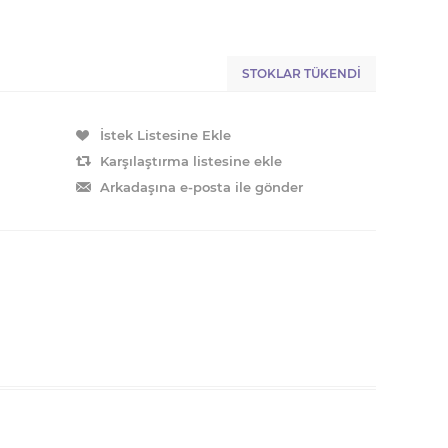
STOKLAR TÜKENDI