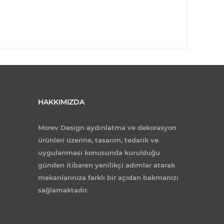
HAKKIMIZDA
Morev Design aydınlatma ve dekorasyon
ürünleri üzerine, tasarım, tedarik ve
uygulanması konusunda kurulduğu
günden itibaren yenilikçi adımlar atarak
mekanlarınıza farklı bir açıdan bakmanızı
sağlamaktadır.