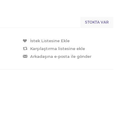
STOKTA VAR