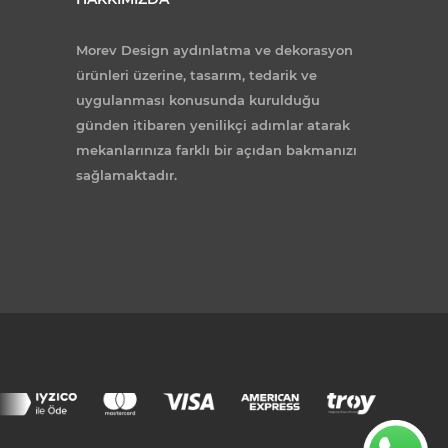
Morev Design aydınlatma ve dekorasyon
ürünleri üzerine, tasarım, tedarik ve
uygulanması konusunda kurulduğu
günden itibaren yenilikçi adımlar atarak
mekanlarınıza farklı bir açıdan bakmanızı
sağlamaktadır.