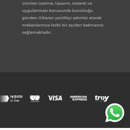
ürünleri üzerine, tasarım, tedarik ve
uygulanması konusunda kurulduğu
günden itibaren yenilikçi adımlar atarak
mekanlarınıza farklı bir açıdan bakmanızı
sağlamaktadır.