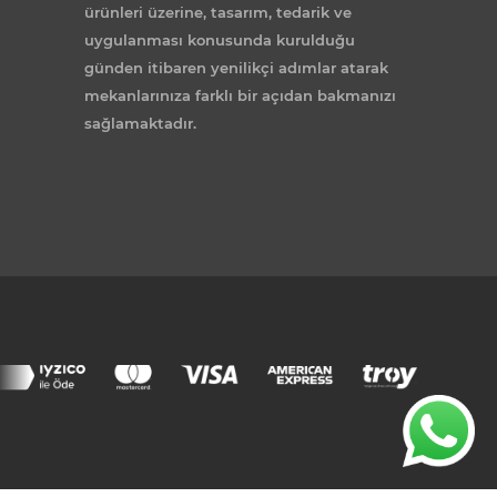
ürünleri üzerine, tasarım, tedarik ve
uygulanması konusunda kurulduğu
günden itibaren yenilikçi adımlar atarak
mekanlarınıza farklı bir açıdan bakmanızı
sağlamaktadır.