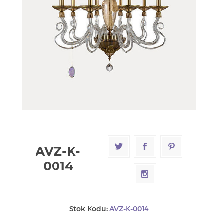
AVZ-K-
0014
Stok Kodu:
AVZ-K-0014