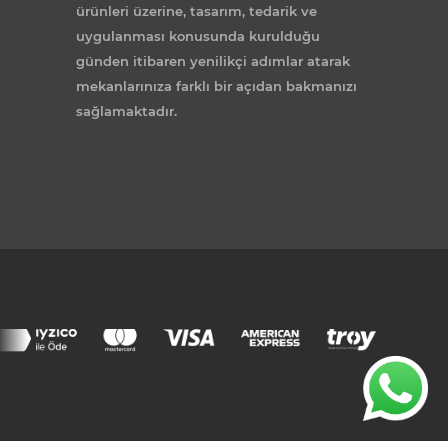
ürünleri üzerine, tasarım, tedarik ve
uygulanması konusunda kurulduğu
günden itibaren yenilikçi adımlar atarak
mekanlarınıza farklı bir açıdan bakmanızı
sağlamaktadır.