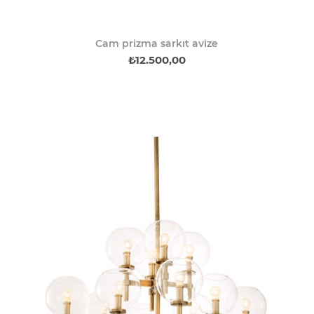
Cam prizma sarkıt avize
₺12.500,00