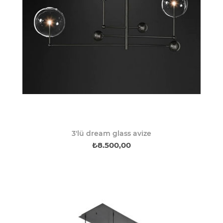
3'lü dream glass avize
₺8.500,00