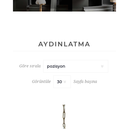
AYDINLATMA
Göre sırala
Görüntüle
Sayfa başına