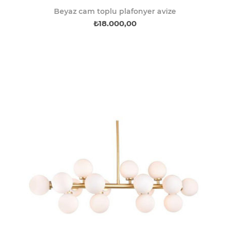
Beyaz cam toplu plafonyer avize
₺18.000,00