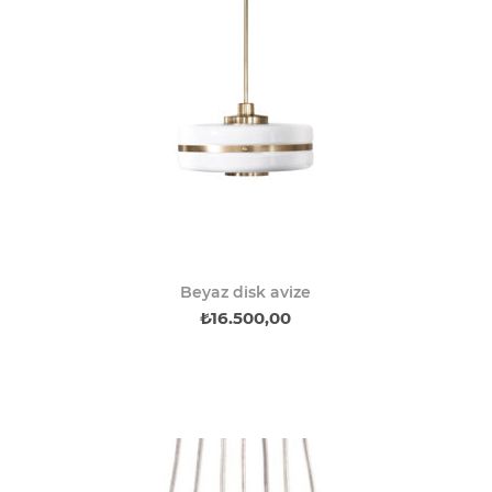
Beyaz disk avize
₺16.500,00