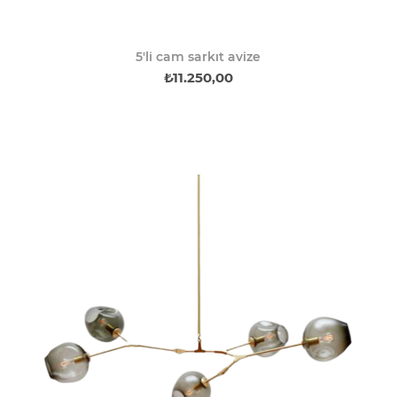
5'li cam sarkıt avize
₺11.250,00