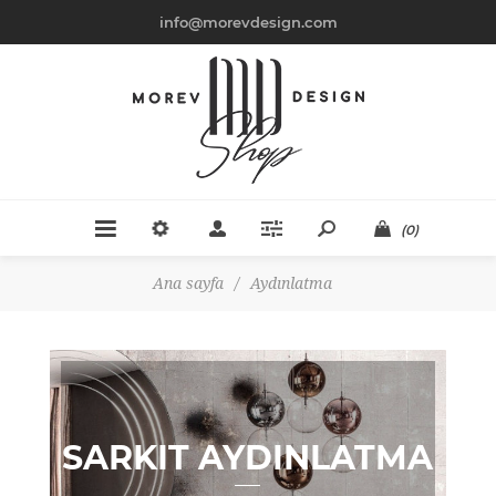
info@morevdesign.com
(0)
Ana sayfa
/
Aydınlatma
SARKIT AYDINLATMA