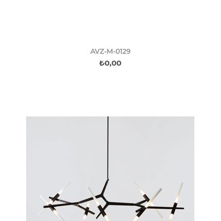
AVZ-M-0129
₺0,00