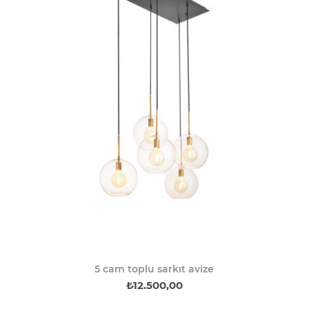
5 cam toplu sarkıt avize
₺12.500,00