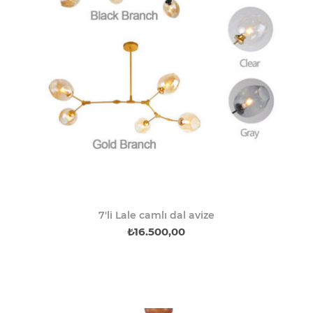
7'li Lale camlı dal avize
₺16.500,00