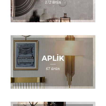
172 ürün
APLIK
67 ürün