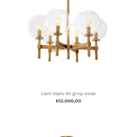
Cam toplu 6lı grup avize
₺12.000,00