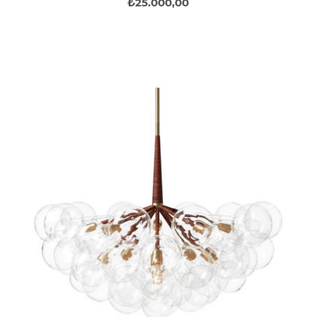
₺25.000,00