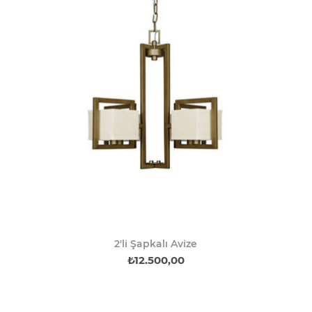
2'li Şapkalı Avize
₺12.500,00