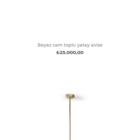
Beyaz cam toplu yatay avize
₺25.000,00