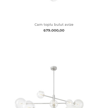
Cam toplu bulut avize
₺79.000,00