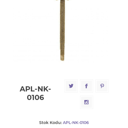
APL-NK-
0106
Stok Kodu:
APL-NK-0106