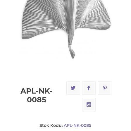
APL-NK-
0085
Stok Kodu:
APL-NK-0085