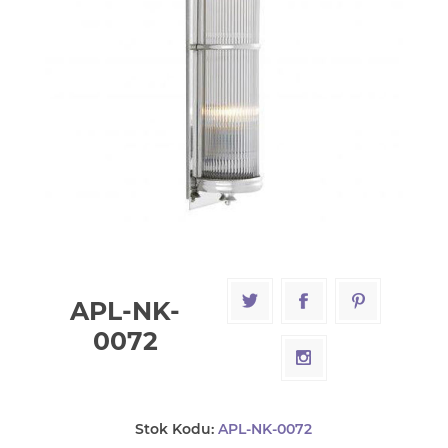
APL-NK-
0072
Stok Kodu:
APL-NK-0072