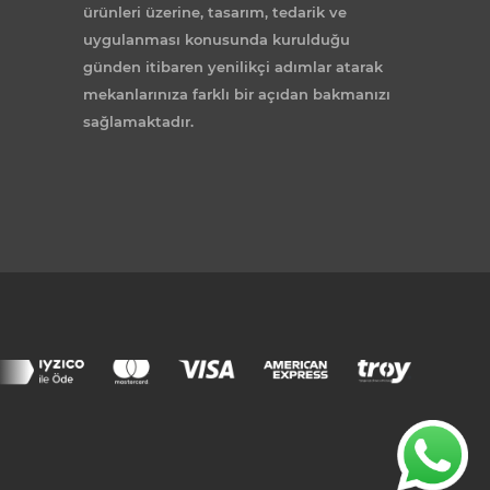
ürünleri üzerine, tasarım, tedarik ve
uygulanması konusunda kurulduğu
günden itibaren yenilikçi adımlar atarak
mekanlarınıza farklı bir açıdan bakmanızı
sağlamaktadır.