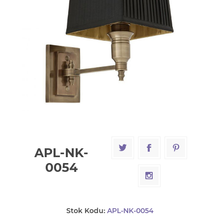
APL-NK-
0054
Stok Kodu:
APL-NK-0054