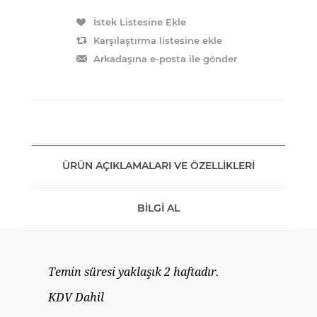
ÜRÜN AÇIKLAMALARI VE ÖZELLIKLERI
BILGI AL
Temin süresi yaklaşık 2 haftadır.
KDV Dahil