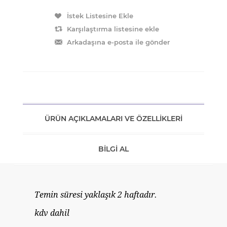
ÜRÜN AÇIKLAMALARI VE ÖZELLIKLERI
BILGI AL
Temin süresi yaklaşık 2 haftadır.
kdv dahil