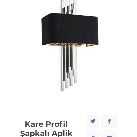
Kare Profil
Şapkalı Aplik