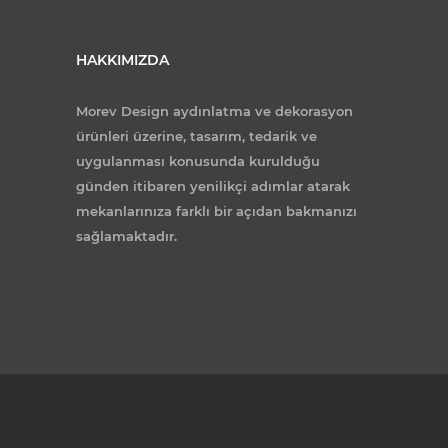
HAKKIMIZDA
Morev Design aydınlatma ve dekorasyon
ürünleri üzerine, tasarım, tedarik ve
uygulanması konusunda kurulduğu
günden itibaren yenilikçi adımlar atarak
mekanlarınıza farklı bir açıdan bakmanızı
sağlamaktadır.