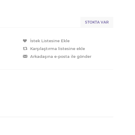
STOKTA VAR