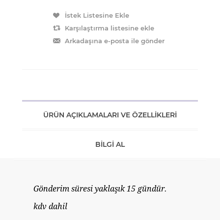
ÜRÜN AÇIKLAMALARI VE ÖZELLIKLERI
BILGI AL
Gönderim süresi yaklaşık 15 gündür.
kdv dahil