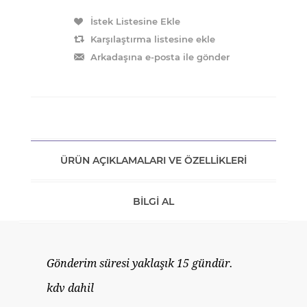
ÜRÜN AÇIKLAMALARI VE ÖZELLIKLERI
BILGI AL
Gönderim süresi yaklaşık 15 gündür.
kdv dahil