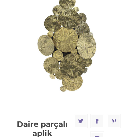
Daire parçalı
aplik