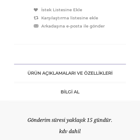
ÜRÜN AÇIKLAMALARI VE ÖZELLIKLERI
BILGI AL
Gönderim süresi yaklaşık 15 gündür.
kdv dahil