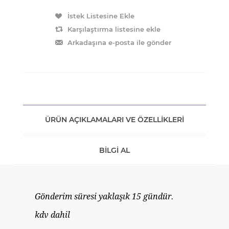
ÜRÜN AÇIKLAMALARI VE ÖZELLIKLERI
BILGI AL
Gönderim süresi yaklaşık 15 gündür.
kdv dahil