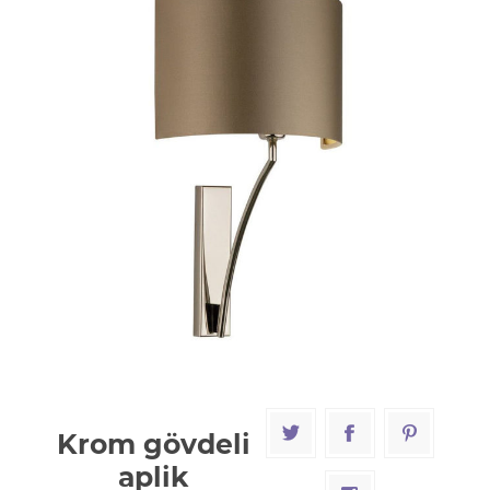
Krom gövdeli
aplik