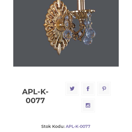
APL-K-
0077
Stok Kodu:
APL-K-0077