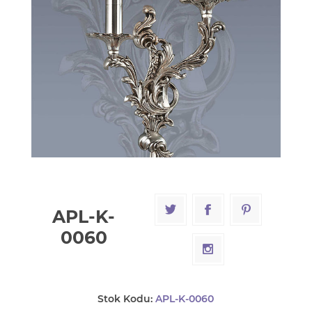
APL-K-
0060
Stok Kodu:
APL-K-0060