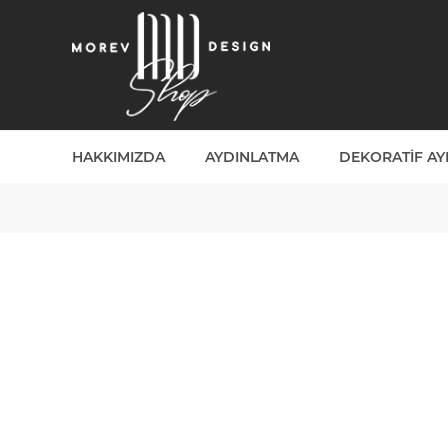
HAKKIMIZDA
AYDINLATMA
DEKORATIF A