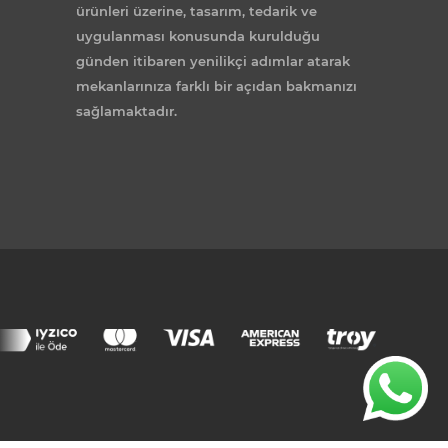
ürünleri üzerine, tasarım, tedarik ve
uygulanması konusunda kurulduğu
günden itibaren yenilikçi adımlar atarak
mekanlarınıza farklı bir açıdan bakmanızı
sağlamaktadır.