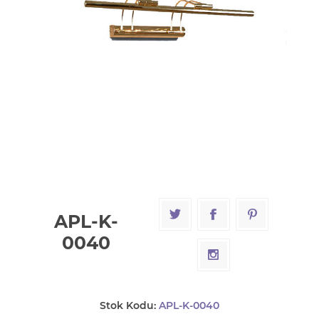
APL-K-
0040
Stok Kodu:
APL-K-0040