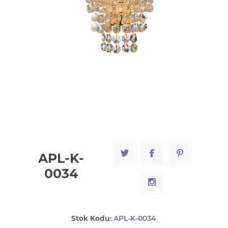
APL-K-
0034
Stok Kodu:
APL-K-0034