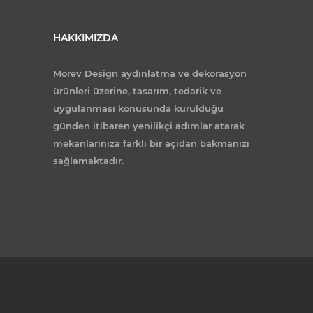
HAKKIMIZDA
Morev Design aydınlatma ve dekorasyon
ürünleri üzerine, tasarım, tedarik ve
uygulanması konusunda kurulduğu
günden itibaren yenilikçi adımlar atarak
mekanlarınıza farklı bir açıdan bakmanızı
sağlamaktadır.