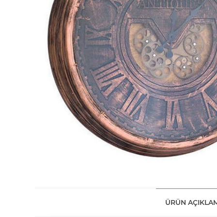
ÜRÜN AÇIKLAM