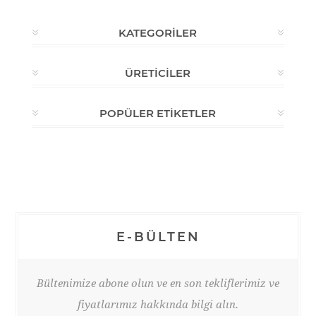
KATEGORILER
ÜRETICILER
POPÜLER ETIKETLER
E-BÜLTEN
Bültenimize abone olun ve en son tekliflerimiz ve
fiyatlarımız hakkında bilgi alın.