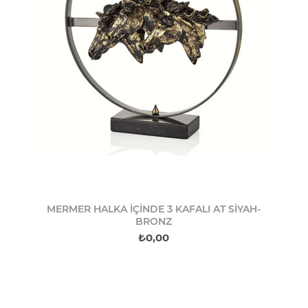
MERMER HALKA İÇİNDE 3 KAFALI AT SİYAH-
BRONZ
₺0,00