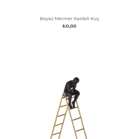
Beyaz Mermer Kaideli Kuş
₺0,00