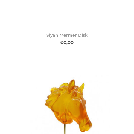
Siyah Mermer Disk
₺0,00