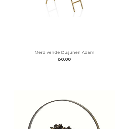
Merdivende Düşünen Adam
₺0,00