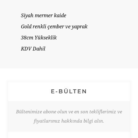
Siyah mermer kaide
Gold renkli çember ve yaprak
38cm Yükseklik
KDV Dahil
E-BÜLTEN
Bültenimize abone olun ve en son tekliflerimiz ve
fiyatlarımız hakkında bilgi alın.