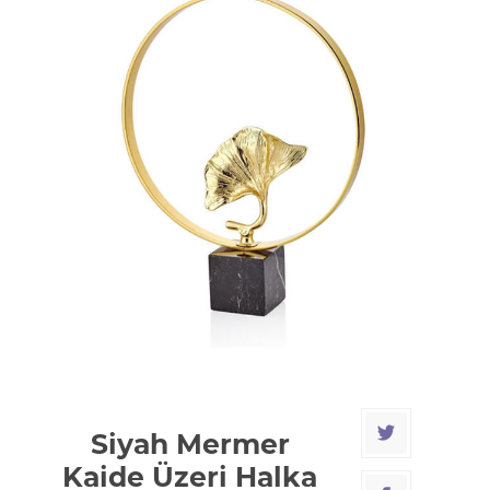
Siyah Mermer
Kaide Üzeri Halka