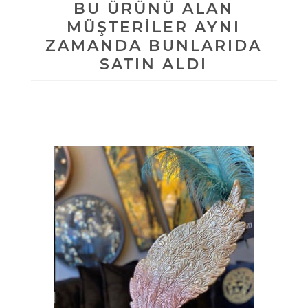
BU ÜRÜNÜ ALAN
MÜŞTERILER AYNI
ZAMANDA BUNLARIDA
SATIN ALDI