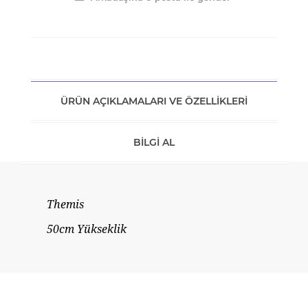
ÜRÜN AÇIKLAMALARI VE ÖZELLIKLERI
BILGI AL
Themis
50cm Yükseklik