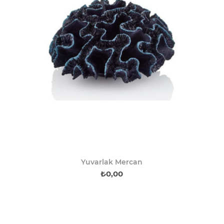
Yuvarlak Mercan
₺0,00