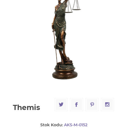
Themis
Stok Kodu:
AKS-M-0152