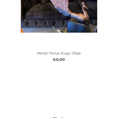
Metal Tavus Kuşu Obje
₺0,00