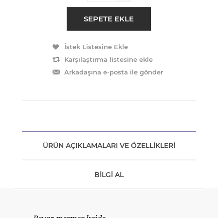
ÜRÜN AÇIKLAMALARI VE ÖZELLIKLERI
BILGI AL