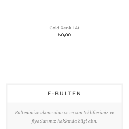
Gold Renkli At
₺0,00
E-BÜLTEN
Bültenimize abone olun ve en son tekliflerimiz ve
fiyatlarımız hakkında bilgi alın.