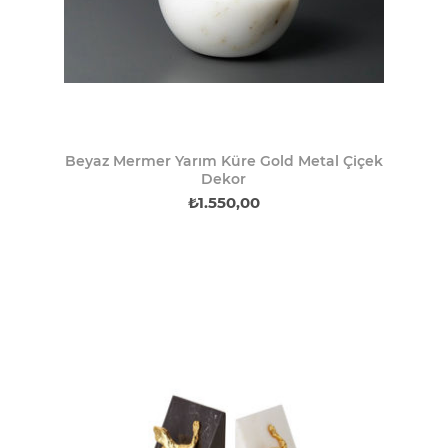
Beyaz Mermer Yarım Küre Gold Metal Çiçek
Dekor
₺1.550,00