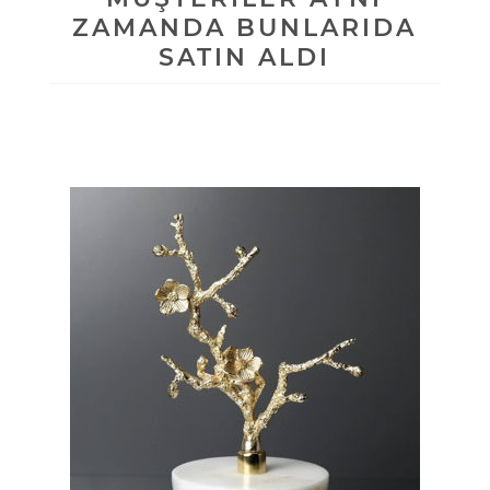
ZAMANDA BUNLARIDA
SATIN ALDI