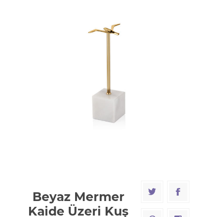
Beyaz Mermer
Kaide Üzeri Kuş