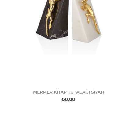
MERMER KİTAP TUTACAĞI SİYAH
₺0,00