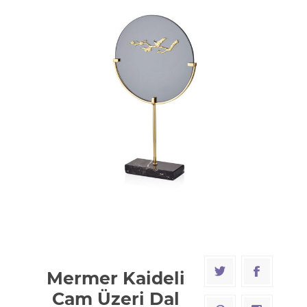
Mermer Kaideli
Cam Üzeri Dal