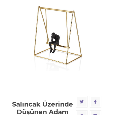
Salıncak Üzerinde
Düşünen Adam