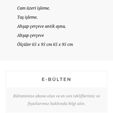
Cam üzeri işleme,
Taş işleme,
Ahşap çerçeve antik ayna,
Ahşap çerçeve
Ölçüler 65 x 95 cm 65 x 95 cm
E-BÜLTEN
Bültenimize abone olun ve en son tekliflerimiz ve
fiyatlarımız hakkında bilgi alın.