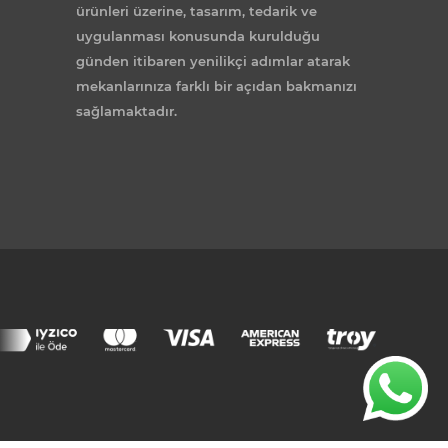
ürünleri üzerine, tasarım, tedarik ve
uygulanması konusunda kurulduğu
günden itibaren yenilikçi adımlar atarak
mekanlarınıza farklı bir açıdan bakmanızı
sağlamaktadır.