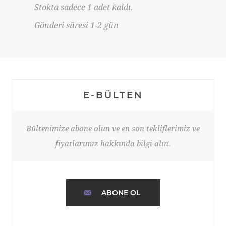
Stokta sadece 1 adet kaldı.
Gönderi süresi 1-2 gün
E-BÜLTEN
Bültenimize abone olun ve en son tekliflerimiz ve
fiyatlarımız hakkında bilgi alın.
ABONE OL