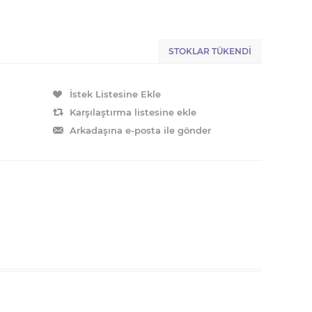
STOKLAR TÜKENDI