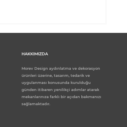
HAKKIMIZDA
Morev Design aydınlatma ve dekorasyon
ürünleri üzerine, tasarım, tedarik ve
uygulanması konusunda kurulduğu
günden itibaren yenilikçi adımlar atarak
mekanlarınıza farklı bir açıdan bakmanızı
sağlamaktadır.