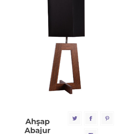
Ahşap
Abajur