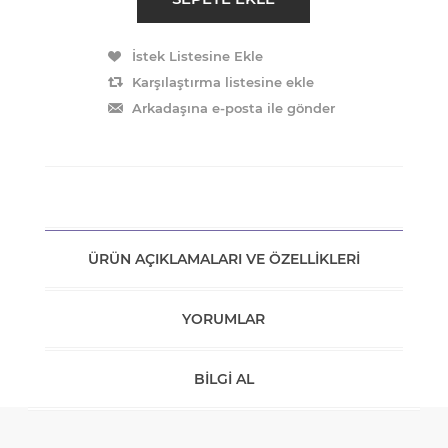
ÜRÜN AÇIKLAMALARI VE ÖZELLIKLERI
YORUMLAR
BILGI AL