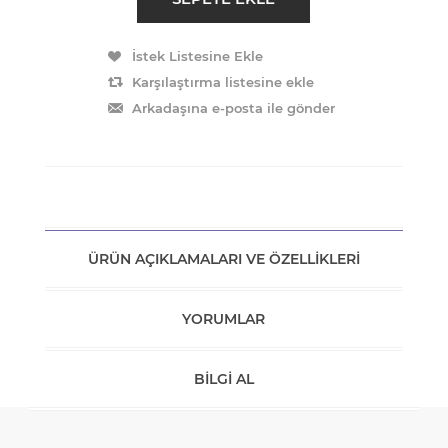
ÜRÜN AÇIKLAMALARI VE ÖZELLIKLERI
YORUMLAR
BILGI AL