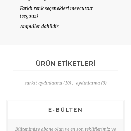
Farklı renk seçenekleri mevcuttur
(seçiniz)
Ampuller dahildir.
ÜRÜN ETIKETLERI
sarkıt aydınlatma
(10)
,
aydınlatma
(9)
E-BÜLTEN
Bültenimize abone olun ve en son tekliflerimiz ve