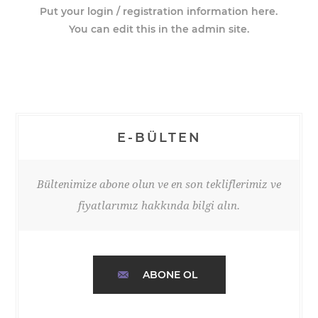
Put your login / registration information here.
You can edit this in the admin site.
E-BÜLTEN
Bültenimize abone olun ve en son tekliflerimiz ve
fiyatlarımız hakkında bilgi alın.
ABONE OL