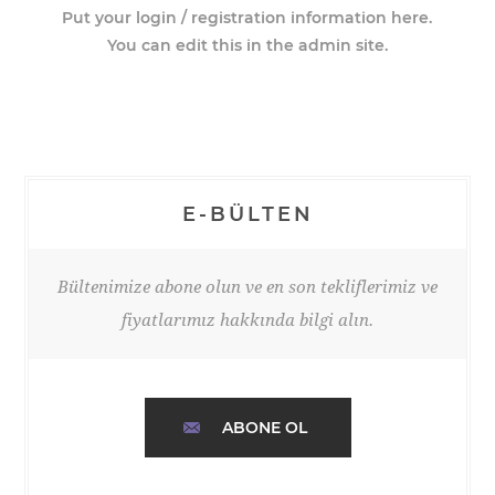
Put your login / registration information here.
You can edit this in the admin site.
E-BÜLTEN
Bültenimize abone olun ve en son tekliflerimiz ve
fiyatlarımız hakkında bilgi alın.
ABONE OL