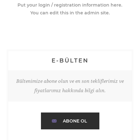
Put your login / registration information here.
You can edit this in the admin site.
E-BÜLTEN
Bültenimize abone olun ve en son tekliflerimiz ve
fiyatlarımız hakkında bilgi alın.
ABONE OL